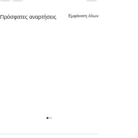
Εμφάνιση όλων
Πρόσφατες αναρτήσεις