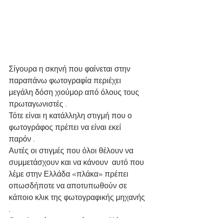
Σίγουρα η σκηνή που φαίνεται στην 
παραπάνω φωτογραφία περιέχει 
μεγάλη δόση χιούμορ από όλους τους 
πρωταγωνιστές .
Τότε είναι η κατάλληλη στιγμή που ο 
φωτογράφος πρέπει να είναι εκεί 
παρόν .
Αυτές οι στιγμές που όλοι θέλουν να 
συμμετάσχουν και να κάνουν  αυτό που 
λέμε στην Ελλάδα «πλάκα» πρέπει 
οπωσδήποτε να αποτυπωθούν σε 
κάποιο κλικ της φωτογραφικής μηχανής 
.