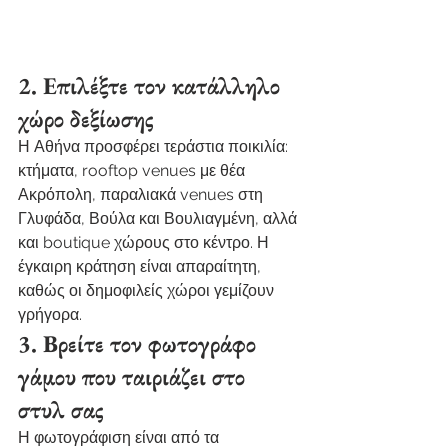
2. Επιλέξτε τον κατάλληλο 
χώρο δεξίωσης
Η Αθήνα προσφέρει τεράστια ποικιλία: 
κτήματα, rooftop venues με θέα 
Ακρόπολη, παραλιακά venues στη 
Γλυφάδα, Βούλα και Βουλιαγμένη, αλλά 
και boutique χώρους στο κέντρο. Η 
έγκαιρη κράτηση είναι απαραίτητη, 
καθώς οι δημοφιλείς χώροι γεμίζουν 
γρήγορα.
3. Βρείτε τον φωτογράφο 
γάμου που ταιριάζει στο 
στυλ σας
Η φωτογράφιση είναι από τα 