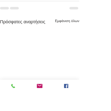
Εμφάνιση όλων
Πρόσφατες αναρτήσεις