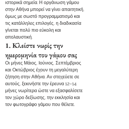
ιστορικά σημεία. Η οργάνωση γάμου 
στην Αθήνα μπορεί να γίνει απαιτητική, 
όμως με σωστό προγραμματισμό και 
τις κατάλληλες επιλογές, η διαδικασία 
γίνεται πολύ πιο εύκολη και 
απολαυστική.
1. Κλείστε νωρίς την 
ημερομηνία του γάμου σας
Οι μήνες Μάιος, Ιούνιος, Σεπτέμβριος 
και Οκτώβριος έχουν τη μεγαλύτερη 
ζήτηση στην Αθήνα. Αν στοχεύετε σε 
αυτούς, ξεκινήστε την έρευνα 12–14 
μήνες νωρίτερα ώστε να εξασφαλίσετε 
τον χώρο δεξίωσης, την εκκλησία και 
τον φωτογράφο γάμου που θέλετε.