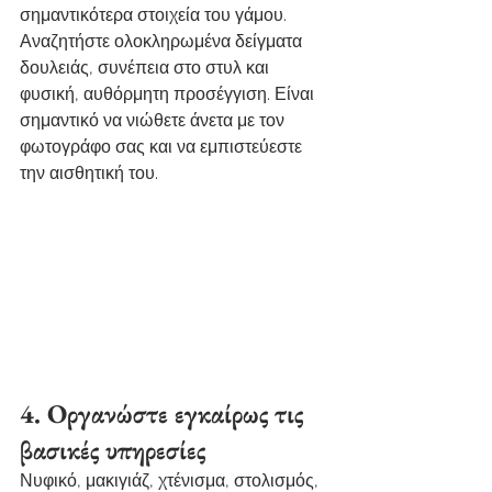
σημαντικότερα στοιχεία του γάμου. 
Αναζητήστε ολοκληρωμένα δείγματα 
δουλειάς, συνέπεια στο στυλ και 
φυσική, αυθόρμητη προσέγγιση. Είναι 
σημαντικό να νιώθετε άνετα με τον 
φωτογράφο σας και να εμπιστεύεστε 
την αισθητική του.
4. Οργανώστε εγκαίρως τις 
βασικές υπηρεσίες
Νυφικό, μακιγιάζ, χτένισμα, στολισμός, 