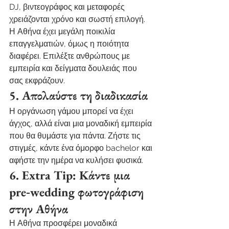
DJ, βιντεογράφος και μεταφορές 
χρειάζονται χρόνο και σωστή επιλογή. 
Η Αθήνα έχει μεγάλη ποικιλία 
επαγγελματιών, όμως η ποιότητα 
διαφέρει. Επιλέξτε ανθρώπους με 
εμπειρία και δείγματα δουλειάς που 
σας εκφράζουν.
5. Απολαύστε τη διαδικασία
Η οργάνωση γάμου μπορεί να έχει 
άγχος, αλλά είναι μια μοναδική εμπειρία 
που θα θυμάστε για πάντα. Ζήστε τις 
στιγμές, κάντε ένα όμορφο bachelor και 
αφήστε την ημέρα να κυλήσει φυσικά.
6. Extra Tip: Κάντε μια 
pre‑wedding φωτογράφιση 
στην Αθήνα
Η Αθήνα προσφέρει μοναδικά 