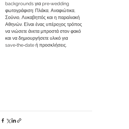
backgrounds για pre‑wedding 
φωτογράφιση: Πλάκα, Αναφιώτικα, 
Σούνιο, Λυκαβηττός και η παραλιακή 
Αθηνών. Είναι ένας υπέροχος τρόπος 
να νιώσετε άνετα μπροστά στον φακό 
και να δημιουργήσετε υλικό για 
save‑the‑date ή προσκλήσεις.