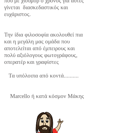
που με χιούμορ ο χρόνος για αυτές
γίνεται διασκεδαστικός και
ευχάριστος.
Την ίδια φιλοσοφία ακολουθεί πια
και η μεγάλη μας ομάδα που
αποτελείται από έμπειρους και
πολύ αξιόλογους φωτογράφους,
οπερατέρ και γραφίστες
Τα υπόλοιπα από κοντά..........
Marcello ή κατά κόσμον Μάκης