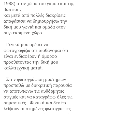
1988) στον χώρο του γάμου και της
βάπτισης
και μετά από πολλές διακρίσεις
αποφάσισα να δημιουργήσω την
δική μου γωνιά και ομάδα στον
συγκεκριμένο χώρο.
​ Γενικά μου αρέσει να
φωτογραφίζω ότι αισθάνομαι ότι
είναι ενδιαφέρον ή όμορφο
προσθέτοντας την δική μου
καλλιτεχνική ματιά.
Στην φωτογράφιση μυστηρίων
προσπαθώ με διακριτική παρουσία
να αποτυπώνω τις αυθόρμητες
στιγμές και να καταγράφω όλες τις
σημαντικές . Φυσικά και δεν θα
λείψουν οι στημένες φωτογραφίες