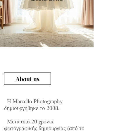
About us
H Marcello Photography
δημιουργήθηκε το 2008.
Μετά από 20 χρόνια
φωτογραφικής δημιουργίας (από το