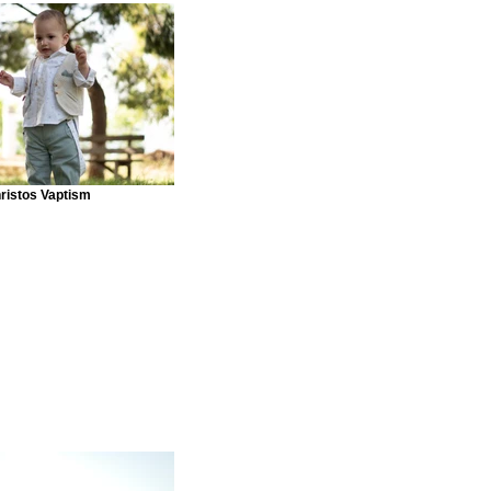
ristos Vaptism