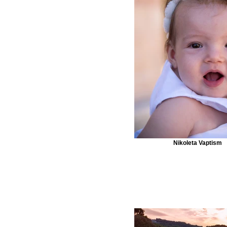
Nikoleta Vaptism