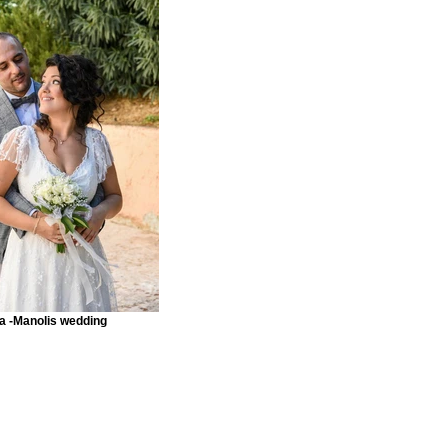
a -Manolis wedding