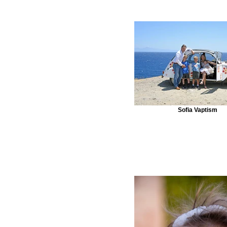
Sofia Vaptism