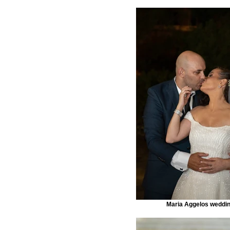
Maria Aggelos weddi