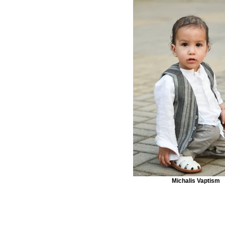
Michalis Vaptism