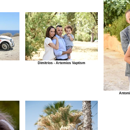
Dimitrios - Artemios Vaptism
Antoni