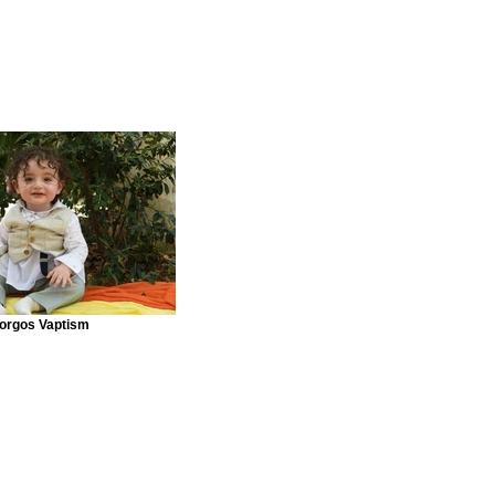
orgos Vaptism